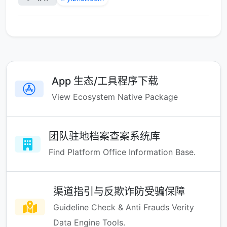
App 生态/工具程序下载
View Ecosystem Native Package
团队驻地档案查案系统库
Find Platform Office Information Base.
渠道指引与反欺诈防受骗保障
Guideline Check & Anti Frauds Verity
Data Engine Tools.