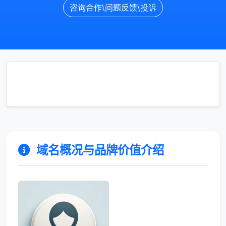
咨询合作\问题反馈\投诉
域名概况与品牌价值介绍