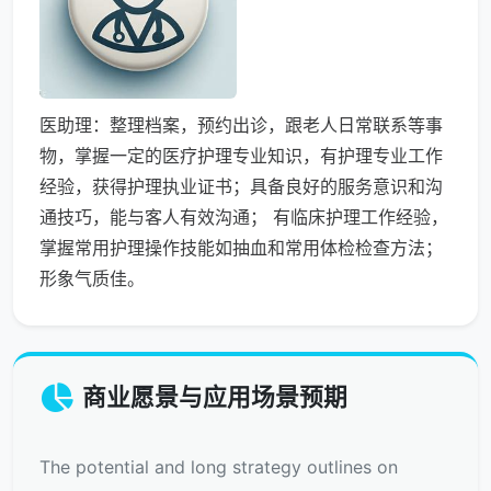
医助理：整理档案，预约出诊，跟老人日常联系等事
物，掌握一定的医疗护理专业知识，有护理专业工作
经验，获得护理执业证书；具备良好的服务意识和沟
通技巧，能与客人有效沟通； 有临床护理工作经验，
掌握常用护理操作技能如抽血和常用体检检查方法；
形象气质佳。
商业愿景与应用场景预期
The potential and long strategy outlines on