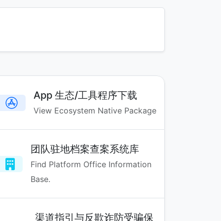
App 生态/工具程序下载
View Ecosystem Native Package
团队驻地档案查案系统库
Find Platform Office Information
Base.
渠道指引与反欺诈防受骗保