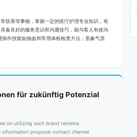
日常联系等事物，掌握一定的医疗护理专业知识，有
；具备良好的服务意识和沟通技巧，能与客人有效沟
理操作技能如抽血和常用体检检查方法；形象气质
nen für zukünftig Potenzial
nes on utilizing such brand remains
d information proposal contact channel