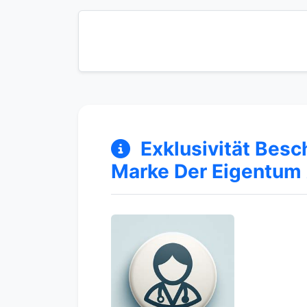
Exklusivität Besc
Marke Der Eigentum 