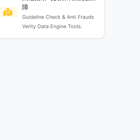
障
Guideline Check & Anti Frauds
Verity Data Engine Tools.