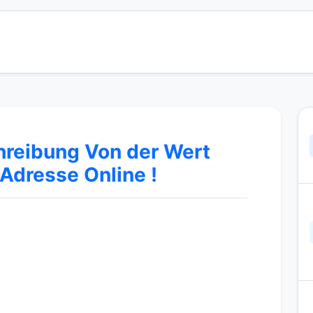
hreibung Von der Wert
Adresse Online !