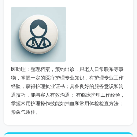
医助理：整理档案，预约出诊，跟老人日常联系等事
物，掌握一定的医疗护理专业知识，有护理专业工作
经验，获得护理执业证书；具备良好的服务意识和沟
通技巧，能与客人有效沟通； 有临床护理工作经验，
掌握常用护理操作技能如抽血和常用体检检查方法；
形象气质佳。